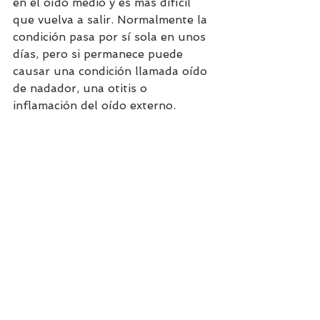
en el oído medio y es mas difícil 
que vuelva a salir. Normalmente la 
condición pasa por sí sola en unos 
días, pero si permanece puede 
causar una condición llamada oído 
de nadador, una otitis o 
inflamación del oído externo.