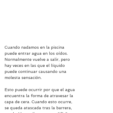
Cuando nadamos en la piscina 
puede entrar agua en los oídos. 
Normalmente vuelve a salir, pero 
hay veces en las que el líquido 
puede continuar causando una 
molesta sensación. 
Esto puede ocurrir por que el agua 
encuentra la forma de atravesar la 
capa de cera. Cuando esto ocurre, 
se queda atascada tras la barrera, 