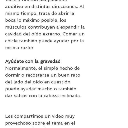
auditivo en distintas direcciones. Al 
mismo tiempo, trata de abrir la 
boca lo máximo posible, los 
músculos contribuyen a expandir la 
cavidad del oído externo. Comer un 
chicle también puede ayudar por la 
misma razón
Ayúdate con la gravedad
Normalmente, el simple hecho de 
dormir o recostarse un buen rato 
del lado del oído en cuestión 
puede ayudar mucho o también 
dar saltos con la cabeza inclinada. 
Les compartimos un video muy 
provechoso sobre el tema en el 